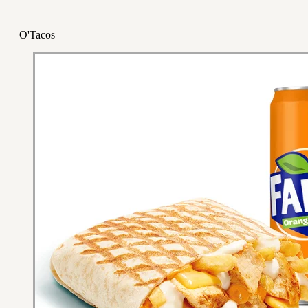
O'Tacos