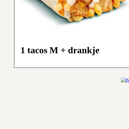
1 tacos M + drankje