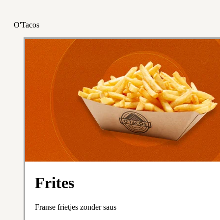
O'Tacos
Frites
Franse frietjes zonder saus