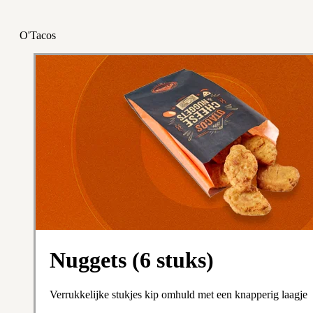
O'Tacos
Nuggets (6 stuks)
Verrukkelijke stukjes kip omhuld met een knapperig laagje