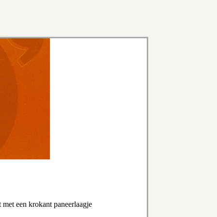
 met een krokant paneerlaagje