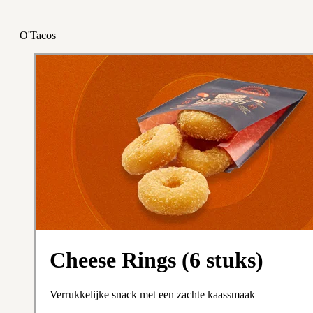
O'Tacos
Cheese Rings (6 stuks)
Verrukkelijke snack met een zachte kaassmaak