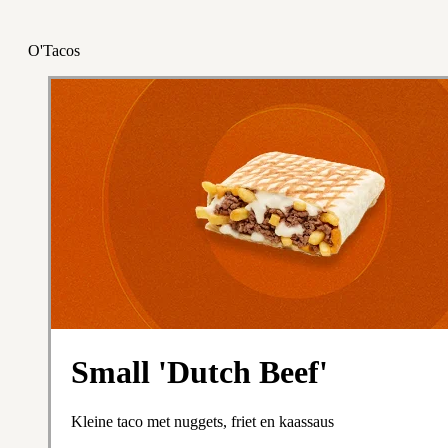
O'Tacos
Small 'Dutch Beef'
Kleine taco met nuggets, friet en kaassaus