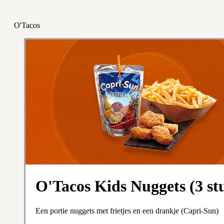
O'Tacos
O'Tacos Kids Nuggets (3 st
Een portie nuggets met frietjes en een drankje (Capri-Sun)