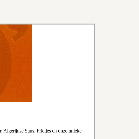
, Algerijnse Saus, Frietjes en onze unieke