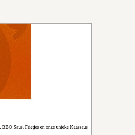
, BBQ Saus, Frietjes en onze unieke Kaassaus