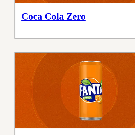
Coca Cola Zero