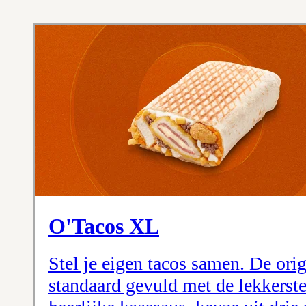
O'Tacos XL
Stel je eigen tacos samen. De orig
standaard gevuld met de lekkerste