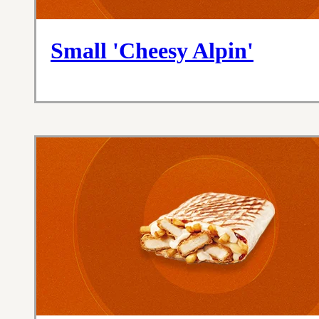
Small 'Cheesy Alpin'