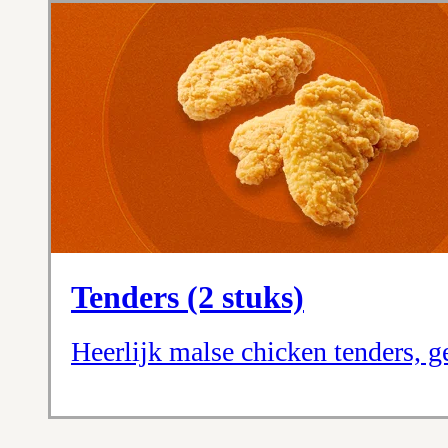
Tenders (2 stuks)
Heerlijk malse chicken tenders, g