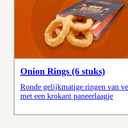
Onion Rings (6 stuks)
Ronde gelijkmatige ringen van ve
met een krokant paneerlaagje