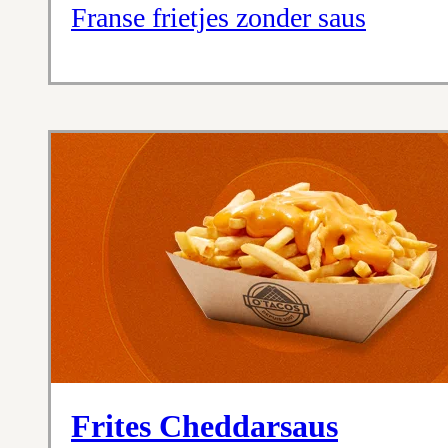
Franse frietjes zonder saus
Frites Cheddarsaus