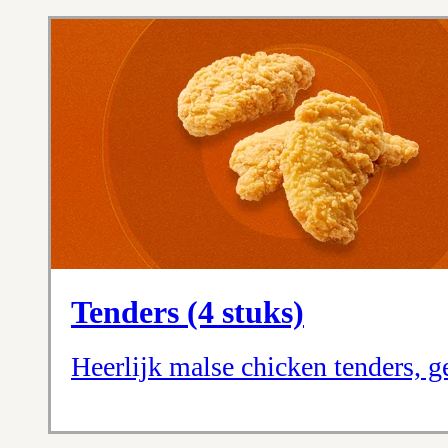
Tenders (4 stuks)
Heerlijk malse chicken tenders, g