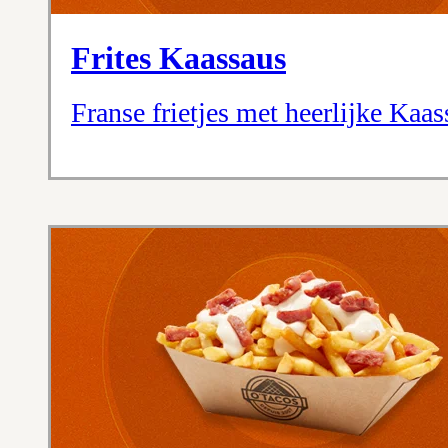
Frites Kaassaus
Franse frietjes met heerlijke Kaas