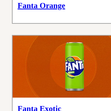
Fanta Orange
Fanta Exotic