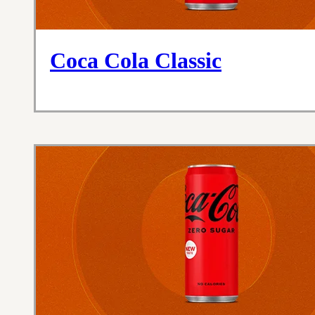
Coca Cola Classic