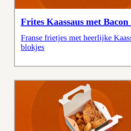
Frites Kaassaus met Bacon
Franse frietjes met heerlijke Kaa
blokjes