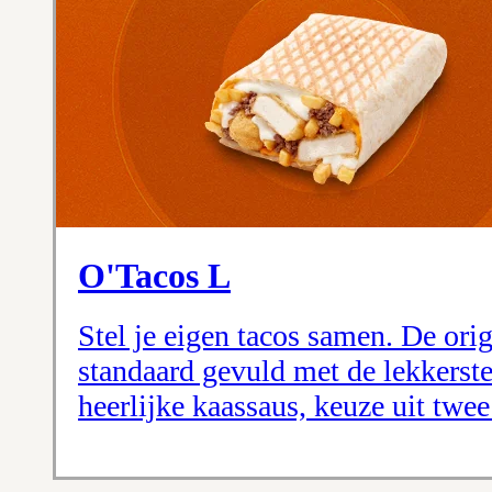
O'Tacos L
Stel je eigen tacos samen. De orig
standaard gevuld met de lekkerste
heerlijke kaassaus, keuze uit twee