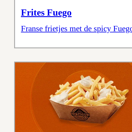
Frites Fuego
Franse frietjes met de spicy Fueg