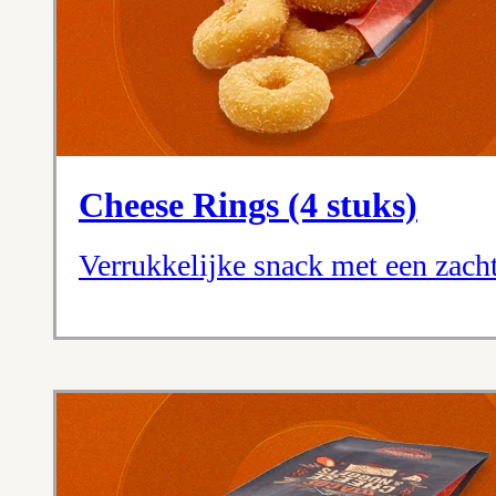
Cheese Rings (4 stuks)
Verrukkelijke snack met een zac