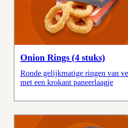
Onion Rings (4 stuks)
Ronde gelijkmatige ringen van ve
met een krokant paneerlaagje