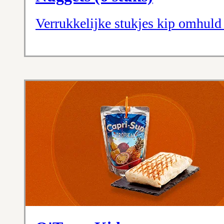
Verrukkelijke stukjes kip omhuld