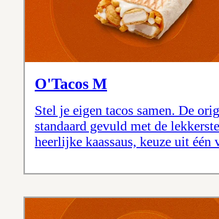
O'Tacos M
Stel je eigen tacos samen. De orig
standaard gevuld met de lekkerste
heerlijke kaassaus, keuze uit één 