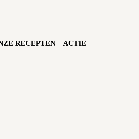
NZE RECEPTEN
ACTIE