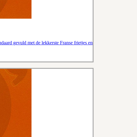
andaard gevuld met de lekkerste Franse frietjes en