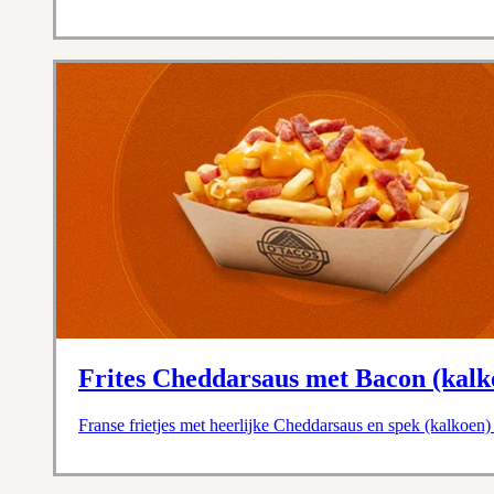
Frites Cheddarsaus met Bacon (kalk
Franse frietjes met heerlijke Cheddarsaus en spek (kalkoen)