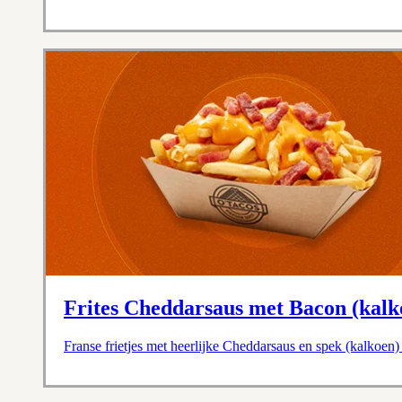
Frites Cheddarsaus met Bacon (kalk
Franse frietjes met heerlijke Cheddarsaus en spek (kalkoen)