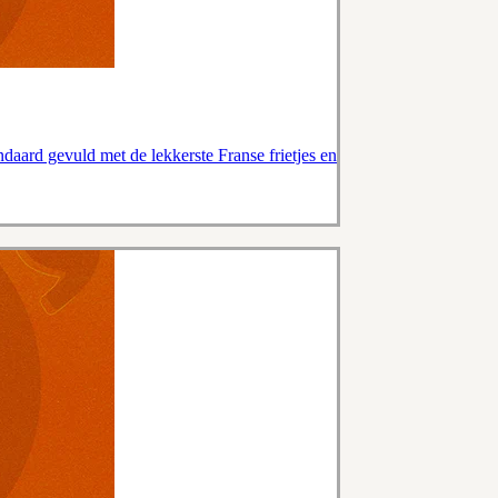
andaard gevuld met de lekkerste Franse frietjes en