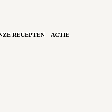
NZE RECEPTEN
ACTIE